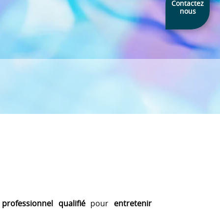
Contactez
nous
professionnel qualifié
pour
entretenir