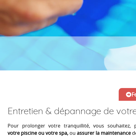
F
Entretien & dépannage de votre
Pour prolonger votre tranquillité, vous souhaitez, 
votre piscine ou votre
spa
,
ou
assurer la maintenance
d