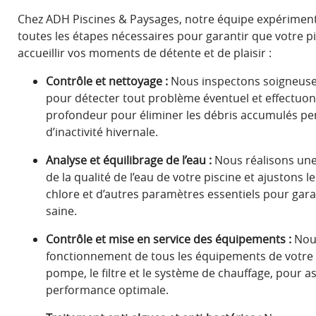
Chez ADH Piscines & Paysages, notre équipe expérimen
toutes les étapes nécessaires pour garantir que votre pi
accueillir vos moments de détente et de plaisir :
Contrôle et nettoyage :
Nous inspectons soigneuse
pour détecter tout problème éventuel et effectuo
profondeur pour éliminer les débris accumulés pe
d’inactivité hivernale.
Analyse et équilibrage de l’eau :
Nous réalisons une
de la qualité de l’eau de votre piscine et ajustons 
chlore et d’autres paramètres essentiels pour garan
saine.
Contrôle et mise en service des équipements :
Nous
fonctionnement de tous les équipements de votre p
pompe, le filtre et le système de chauffage, pour a
performance optimale.