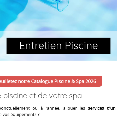
Entretien Piscine
euilletez notre Catalogue Piscine & Spa 2026
 piscine et de votre spa
ponctuellement ou à l’année, allouer les
services d’un 
e vos équipements ?