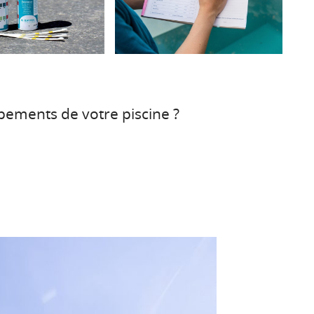
ements de votre piscine ?