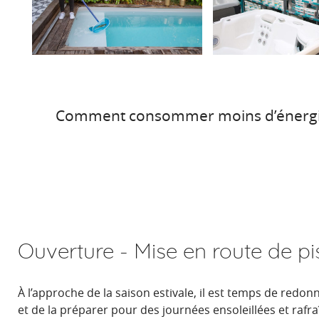
Comment consommer moins d’énergie, 
Ouverture - Mise en route de pi
À l’approche de la saison estivale, il est temps de redonn
et de la préparer pour des journées ensoleillées et rafra