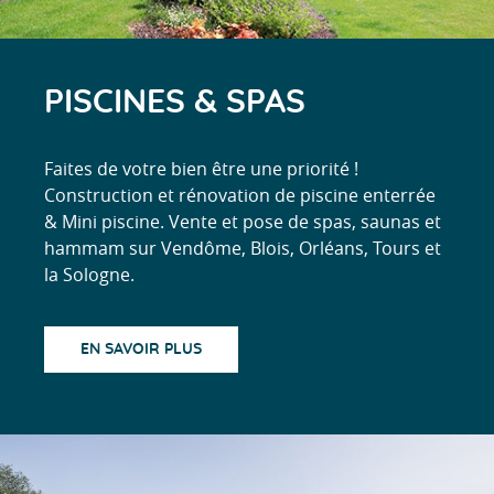
PISCINES & SPAS
Faites de votre bien être une priorité !
Construction et rénovation de piscine enterrée
& Mini piscine. Vente et pose de spas, saunas et
hammam sur Vendôme, Blois, Orléans, Tours et
la Sologne.
EN SAVOIR PLUS