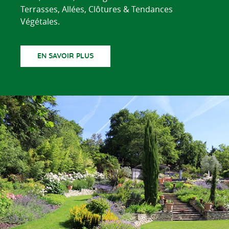
Terrasses, Allées, Clôtures & Tendances
Végétales.
EN SAVOIR PLUS