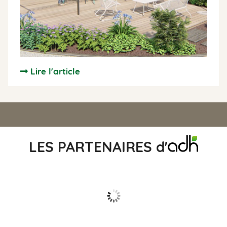
Lire l'article
LES PARTENAIRES
d'