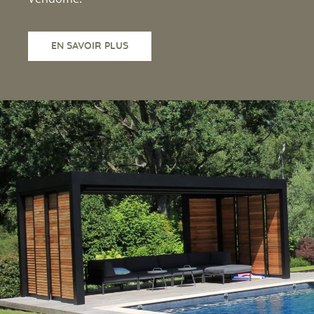
EN SAVOIR PLUS