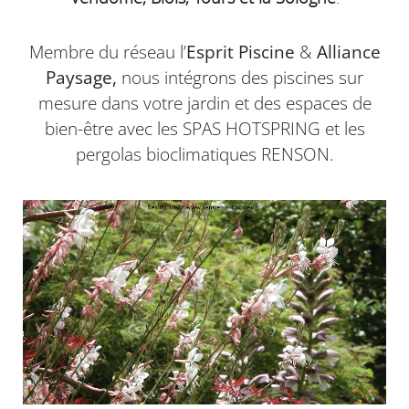
Membre du réseau l’
Esprit Piscine
&
Alliance
Paysage,
nous intégrons des piscines sur
mesure dans votre jardin et des espaces de
bien-être avec les SPAS HOTSPRING et les
pergolas bioclimatiques RENSON.