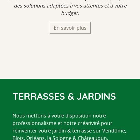
des solutions adaptées à vos attentes et à votre
budget.
En savoir plus
TERRASSES & JARDINS
Nous mettons à votre disposition notre
professionnalisme et notre créativité pour
réinventer votre jardin & terrasse sur Vendôme,
Blois, Orléans, la Sologne & Châteaudun.