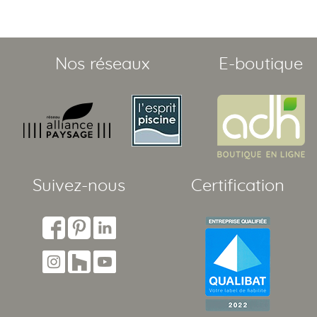
Nos réseaux
E-boutique
Suivez-nous
Certification