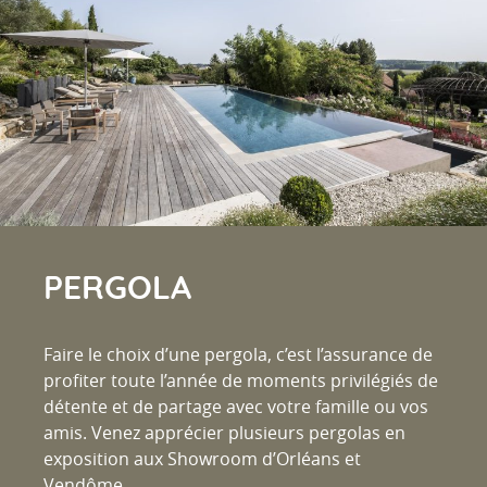
PERGOLA
Faire le choix d’une pergola, c’est l’assurance de
profiter toute l’année de moments privilégiés de
détente et de partage avec votre famille ou vos
amis. Venez apprécier plusieurs pergolas en
exposition aux Showroom d’Orléans et
Vendôme.