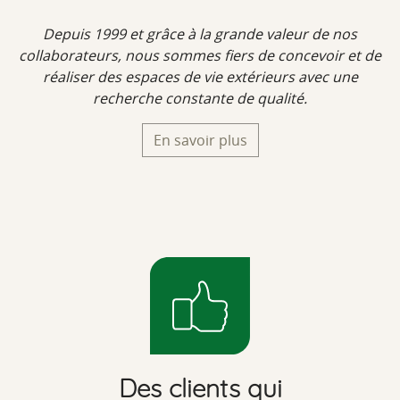
Depuis 1999 et grâce à la grande valeur de nos
collaborateurs, nous sommes fiers de concevoir et de
réaliser des espaces de vie extérieurs avec une
recherche constante de qualité.
En savoir plus
Des clients qui