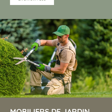
MOBILIERS DE JARDIN