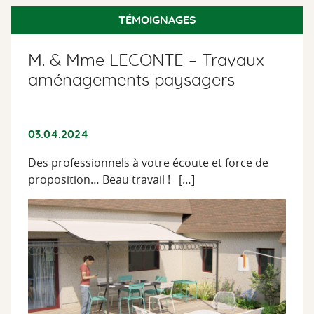
TÉMOIGNAGES
M. & Mme LECONTE – Travaux
aménagements paysagers
03.04.2024
Des professionnels à votre écoute et force de
proposition… Beau travail ! […]