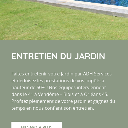
ENTRETIEN DU JARDIN
Faites entretenir votre Jardin par ADH Services
et déduisez les prestations de vos impôts à
hauteur de 50% ! Nos équipes interviennent
dans le 41 à Vendôme – Blois et à Orléans 45.
Profitez pleinement de votre jardin et gagnez du
temps en nous confiant son entretien.
EN SAVOIR PLUS