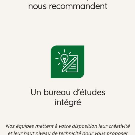
nous recommandent
Un bureau d’études
intégré
Nos équipes mettent à votre disposition leur créativité
et leur haut niveau de technicité pour vous proposer