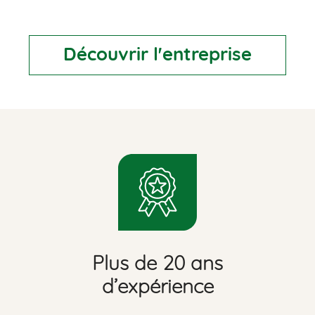
Découvrir l'entreprise
Plus de 20 ans
d’expérience