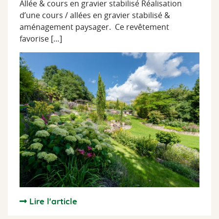
Allée & cours en gravier stabilisé Réalisation
d’une cours / allées en gravier stabilisé &
aménagement paysager. Ce revêtement
favorise […]
Lire l'article