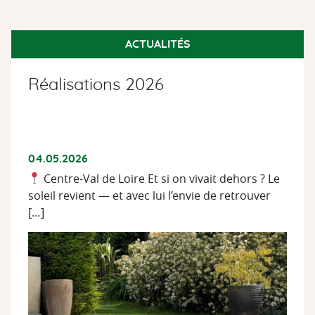
ACTUALITÉS
Réalisations 2026
04.05.2026
Centre-Val de Loire Et si on vivait dehors ? Le
soleil revient — et avec lui l’envie de retrouver
[…]