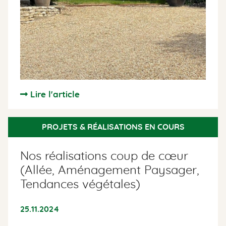
Lire l'article
PROJETS & RÉALISATIONS EN COURS
Nos réalisations coup de cœur
(Allée, Aménagement Paysager,
Tendances végétales)
25.11.2024