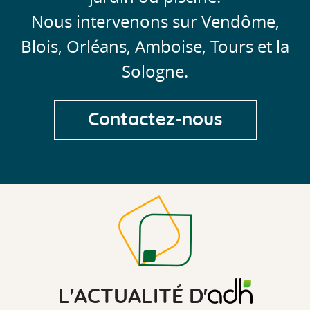
Nous intervenons sur Vendôme,
Blois, Orléans, Amboise, Tours et la
Sologne.
Contactez-nous
L'ACTUALITÉ D'