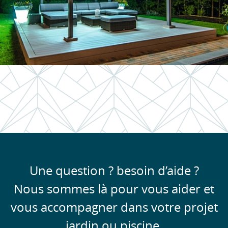
Une question ? besoin d’aide ?
Nous sommes là pour vous aider et
vous accompagner dans votre projet
jardin ou piscine.