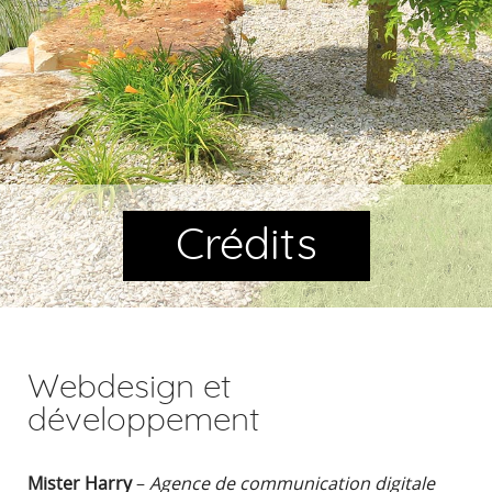
Crédits
Webdesign et
développement
Mister Harry
–
Agence de communication digitale