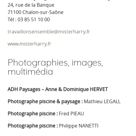
24, rue de la Banque
71100 Chalon-sur-Saône
Tél : 03 85 51 10 00
travaillonsensemble@misterharry.fr
www.misterharry.fr
Photographies, images,
multimédia
ADH Paysages – Anne & Dominique HERVET
Photographe piscine & paysage :
Mathieu LEGALL
Photographe piscine :
Fred PIEAU
Photographe piscine :
Philippe NANETTI