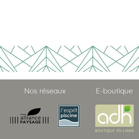
Nos réseaux
E-boutique