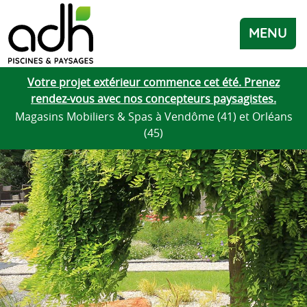
MENU
Votre projet extérieur commence cet été. Prenez
rendez-vous avec nos concepteurs paysagistes.
Magasins Mobiliers & Spas à Vendôme (41) et Orléans
(45)