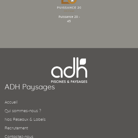
Puissance 20 -
45
ADH Paysages
Accueil
Qui sommes-nous ?
Nos Réseaux & Labels
Recrutement
Contactez-nous