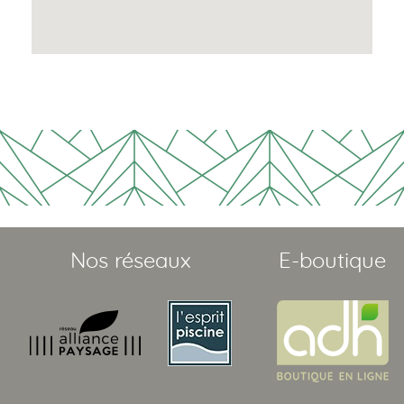
Nos réseaux
E-boutique