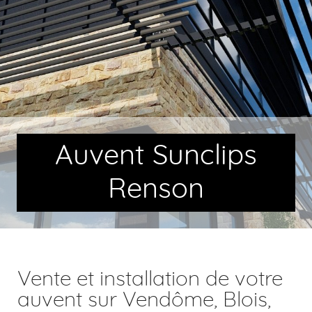
Auvent Sunclips
Renson
Vente et installation de votre
auvent sur Vendôme, Blois,