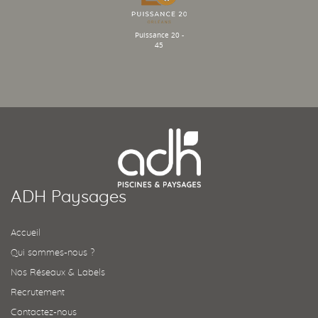
Puissance 20 -
45
ADH Paysages
Accueil
Qui sommes-nous ?
Nos Réseaux & Labels
Recrutement
Contactez-nous