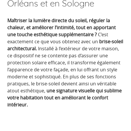
Orléans et en Sologne
Maîtriser la lumière directe du soleil, réguler la
chaleur, et améliorer l’intimité, tout en apportant
une touche esthétique supplémentaire ?
C’est
exactement ce que vous obtenez avec un
brise-soleil
architectural.
Installé à l’extérieur de votre maison,
ce dispositif ne se contente pas d’assurer une
protection solaire efficace, il transforme également
l’apparence de votre façade, en lui offrant un style
moderne et sophistiqué. En plus de ses fonctions
pratiques, le brise-soleil devient ainsi un véritable
atout esthétique,
une signature visuelle qui sublime
votre habitation tout en améliorant le confort
intérieur.