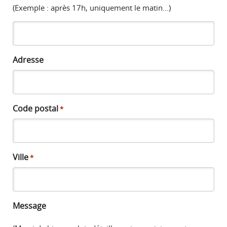
(Exemple : après 17h, uniquement le matin...)
Adresse
Code postal
*
Ville
*
Message