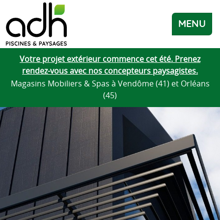
MENU
Votre projet extérieur commence cet été. Prenez
rendez-vous avec nos concepteurs paysagistes.
Magasins Mobiliers & Spas à Vendôme (41) et Orléans
(45)