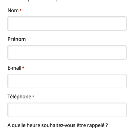
Nom
*
Prénom
E-mail
*
Téléphone
*
A quelle heure souhaitez-vous être rappelé ?