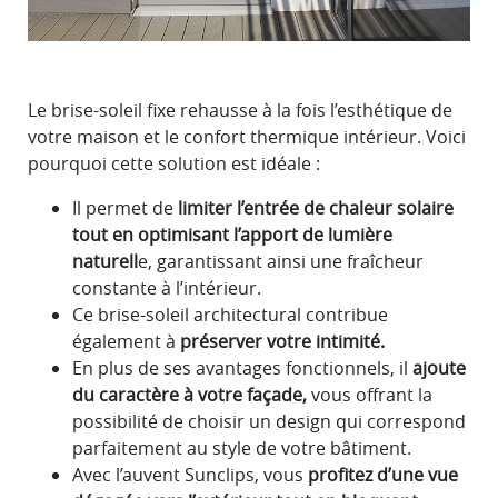
Le brise-soleil fixe rehausse à la fois l’esthétique de
votre maison et le confort thermique intérieur. Voici
pourquoi cette solution est idéale :
Il permet de
limiter l’entrée de chaleur solaire
tout en optimisant l’apport de lumière
naturell
e, garantissant ainsi une fraîcheur
constante à l’intérieur.
Ce brise-soleil architectural contribue
également à
préserver votre intimité.
En plus de ses avantages fonctionnels, il
ajoute
du caractère à votre façade,
vous offrant la
possibilité de choisir un design qui correspond
parfaitement au style de votre bâtiment.
Avec l’auvent Sunclips, vous
profitez d’une vue