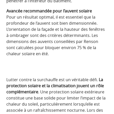
pénétrer à l’intérieur du bâtiment.
Avancée recommandée pour l’auvent solaire
Pour un résultat optimal, il est essentiel que la
profondeur de l’auvent soit bien dimensionnée.
L’orientation de la façade et la hauteur des fenêtres
à ombrager sont des critères déterminants. Les
dimensions des auvents conseillées par Renson
sont calculées pour bloquer environ 75 % de la
chaleur solaire en été.
Lutter contre la surchauffe est un véritable défi.
La
protection solaire et la climatisation jouent un rôle
complémentaire
. Une protection solaire extérieure
constitue une base solide pour limiter l’impact de la
chaleur du soleil, particulièrement lorsqu’elle est
associée à un rafraîchissement nocturne. Lors des