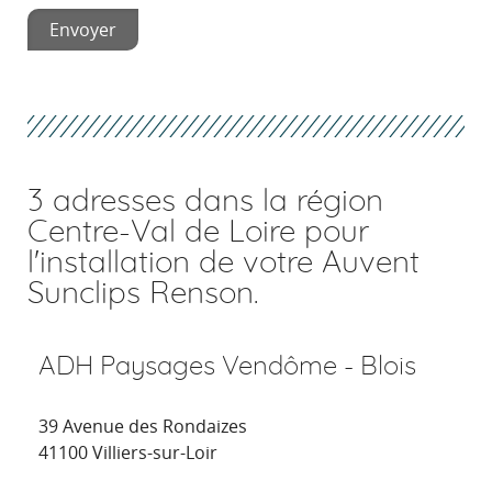
3 adresses dans la région
Centre-Val de Loire pour
l'installation de votre Auvent
Sunclips Renson.
ADH Paysages Vendôme - Blois
39 Avenue des Rondaizes
41100 Villiers-sur-Loir