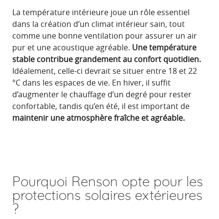
La température intérieure joue un rôle essentiel
dans la création d’un climat intérieur sain, tout
comme une bonne ventilation pour assurer un air
pur et une acoustique agréable.
Une température
stable contribue grandement au confort quotidien.
Idéalement, celle-ci devrait se situer entre 18 et 22
°C dans les espaces de vie. En hiver, il suffit
d’augmenter le chauffage d’un degré pour rester
confortable, tandis qu’en été, il est important de
maintenir une atmosphère fraîche et agréable.
Pourquoi Renson opte pour les
protections solaires extérieures
?