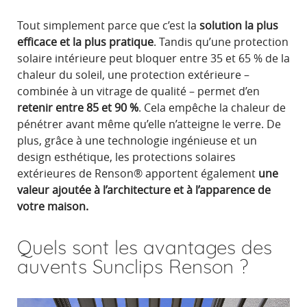
Tout simplement parce que c’est la
solution la plus
efficace et la plus pratique
. Tandis qu’une protection
solaire intérieure peut bloquer entre 35 et 65 % de la
chaleur du soleil, une protection extérieure –
combinée à un vitrage de qualité – permet d’en
retenir entre 85 et 90 %
. Cela empêche la chaleur de
pénétrer avant même qu’elle n’atteigne le verre. De
plus, grâce à une technologie ingénieuse et un
design esthétique, les protections solaires
extérieures de Renson® apportent également
une
valeur ajoutée à l’architecture et à l’apparence de
votre maison.
Quels sont les avantages des
auvents Sunclips Renson ?