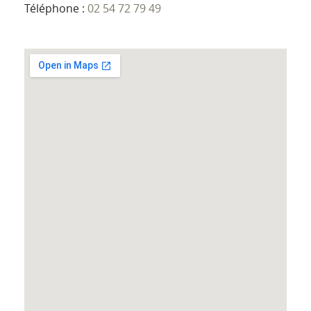
Téléphone :
02 54 72 79 49