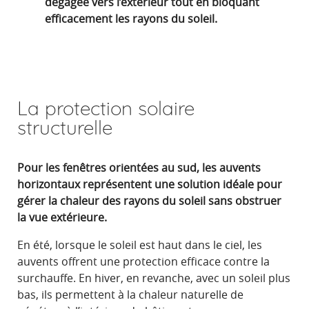
dégagée vers l’extérieur tout en bloquant
efficacement les rayons du soleil.
La protection solaire
structurelle
Pour les fenêtres orientées au sud, les auvents
horizontaux représentent une solution idéale pour
gérer la chaleur des rayons du soleil sans obstruer
la vue extérieure.
En été, lorsque le soleil est haut dans le ciel, les
auvents offrent une protection efficace contre la
surchauffe. En hiver, en revanche, avec un soleil plus
bas, ils permettent à la chaleur naturelle de