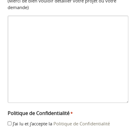
(Merci de bien vouloir détailler votre projet ou votre
demande)
Politique de Confidentialité
*
J’ai lu et j’accepte la
Politique de Confidentialité