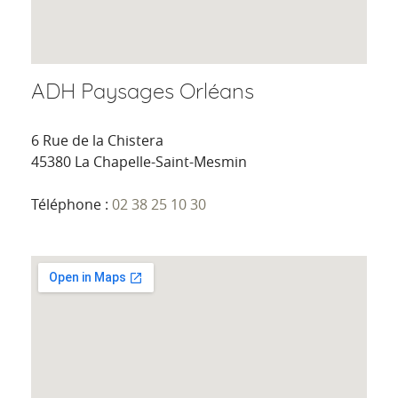
ADH Paysages Orléans
6 Rue de la Chistera
45380 La Chapelle-Saint-Mesmin
Téléphone :
02 38 25 10 30