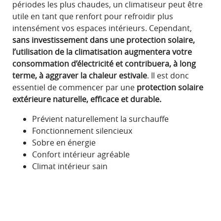
périodes les plus chaudes, un climatiseur peut être
utile en tant que renfort pour refroidir plus
intensément vos espaces intérieurs. Cependant,
sans investissement dans une protection solaire,
l’utilisation de la climatisation augmentera votre
consommation d’électricité et contribuera, à long
terme, à aggraver la chaleur estivale
. Il est donc
essentiel de commencer par une
protection solaire
extérieure naturelle, efficace et durable.
Prévient naturellement la surchauffe
Fonctionnement silencieux
Sobre en énergie
Confort intérieur agréable
Climat intérieur sain