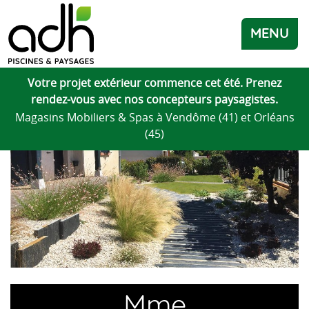
MENU
Votre projet extérieur commence cet été. Prenez
rendez-vous avec nos concepteurs paysagistes.
Magasins Mobiliers & Spas à Vendôme (41) et Orléans
(45)
Mme