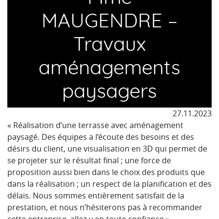
MAUGENDRE –
Travaux
aménagements
paysagers
27.11.2023
« Réalisation d’une terrasse avec aménagement
paysagé. Des équipes a l’écoute des besoins et des
désirs du client, une visualisation en 3D qui permet de
se projeter sur le résultat final ; une force de
proposition aussi bien dans le choix des produits que
dans la réalisation ; un respect de la planification et des
délais. Nous sommes entièrement satisfait de la
prestation, et nous n’hésiterons pas à recommander
cette entreprise, allez-y en toute confiance »