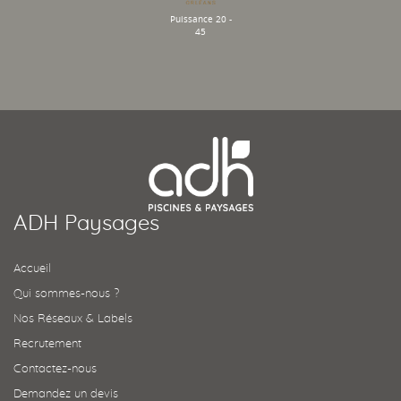
Puissance 20 -
45
ADH Paysages
Accueil
Qui sommes-nous ?
Nos Réseaux & Labels
Recrutement
Contactez-nous
Demandez un devis