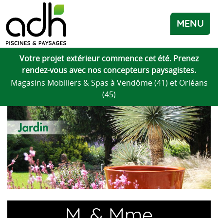
MENU
Votre projet extérieur commence cet été. Prenez
rendez-vous avec nos concepteurs paysagistes.
Magasins Mobiliers & Spas à Vendôme (41) et Orléans
(45)
M. & Mme