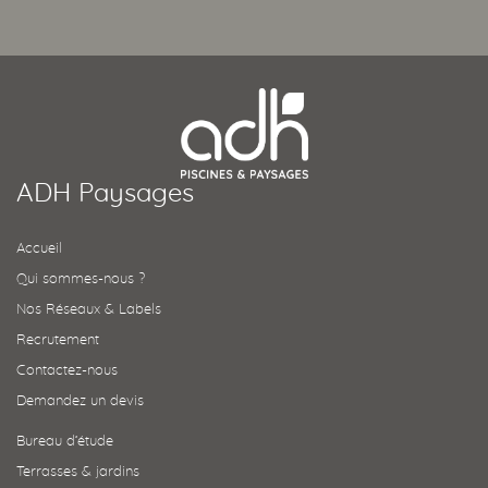
ADH Paysages
Accueil
Qui sommes-nous ?
Nos Réseaux & Labels
Recrutement
Contactez-nous
Demandez un devis
Bureau d’étude
Terrasses & jardins