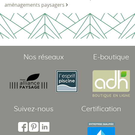
aménagements paysagers
Nos réseaux
E-boutique
Suivez-nous
Certification