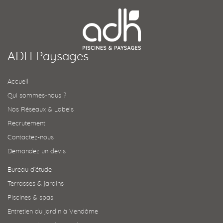
ADH Paysages
Accueil
Qui sommes-nous ?
Nos Réseaux & Labels
Recrutement
Contactez-nous
Demandez un devis
Bureau d’étude
Terrasses & jardins
Piscines & spas
Entretien du jardin à Vendôme