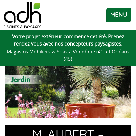
MENU
Votre projet extérieur commence cet été. Prenez
rendez-vous avec nos concepteurs paysagistes.
Magasins Mobiliers & Spas à Vendôme (41) et Orléans
(45)
M. AUBERT –