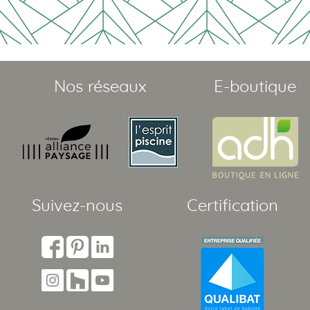
Nos réseaux
E-boutique
Suivez-nous
Certification