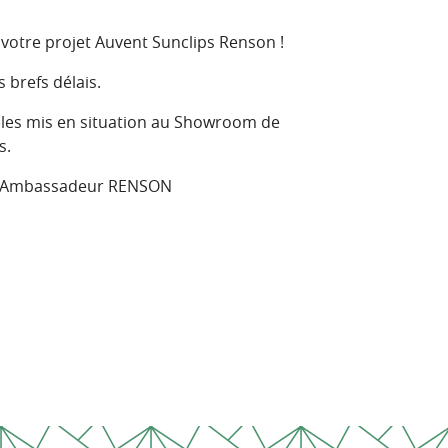
votre projet Auvent Sunclips Renson !
 brefs délais.
èles mis en situation au Showroom de
s.
 – Ambassadeur RENSON