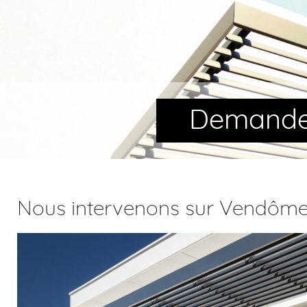
Demande 
Nous intervenons sur Vendôme, 