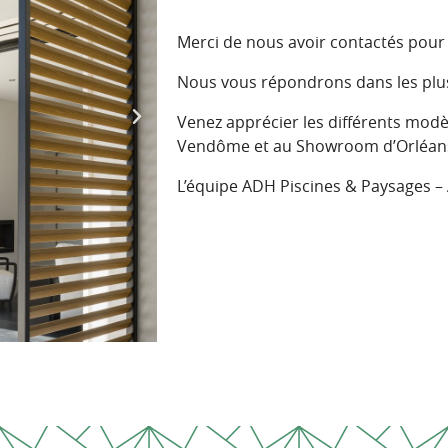
Merci de nous avoir contactés pour 
Nous vous répondrons dans les plus
Venez apprécier les différents mod
Vendôme et au Showroom d’Orléan
L’équipe ADH Piscines & Paysages