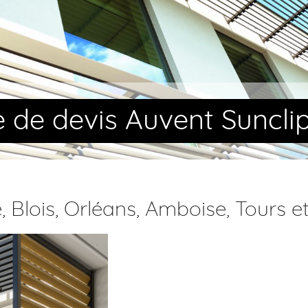
de devis Auvent Suncli
Blois, Orléans, Amboise, Tours et